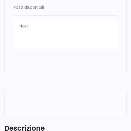
Posti disponibili
--
Descrizione