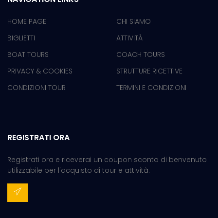
HOME PAGE
CHI SIAMO
BIGLIETTI
ATTIVITÀ
BOAT TOURS
COACH TOURS
PRIVACY & COOKIES
STRUTTURE RICETTIVE
CONDIZIONI TOUR
TERMINI E CONDIZIONI
REGISTRATI ORA
Registrati ora e riceverai un coupon sconto di benvenuto
utilizzabile per l'acquisto di tour e attività.