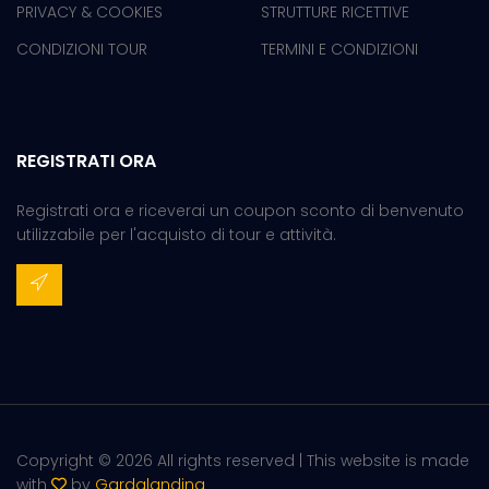
PRIVACY & COOKIES
STRUTTURE RICETTIVE
CONDIZIONI TOUR
TERMINI E CONDIZIONI
REGISTRATI ORA
Registrati ora e riceverai un coupon sconto di benvenuto
utilizzabile per l'acquisto di tour e attività.
Copyright ©
2026 All rights reserved | This website is made
with
by
Gardalanding