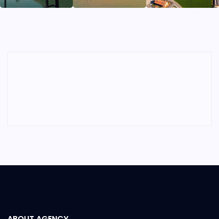
ABOUT AGENCY