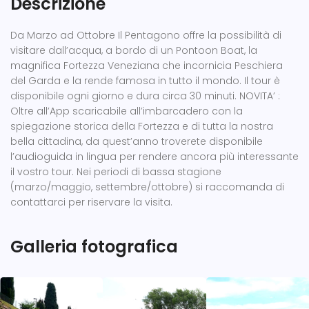
Descrizione
Da Marzo ad Ottobre Il Pentagono offre la possibilità di
visitare dall’acqua, a bordo di un Pontoon Boat, la
magnifica Fortezza Veneziana che incornicia Peschiera
del Garda e la rende famosa in tutto il mondo. Il tour è
disponibile ogni giorno e dura circa 30 minuti. NOVITA’ :
Oltre all’App scaricabile all’imbarcadero con la
spiegazione storica della Fortezza e di tutta la nostra
bella cittadina, da quest’anno troverete disponibile
l’audioguida in lingua per rendere ancora più interessante
il vostro tour. Nei periodi di bassa stagione
(marzo/maggio, settembre/ottobre) si raccomanda di
contattarci per riservare la visita.
Galleria fotografica